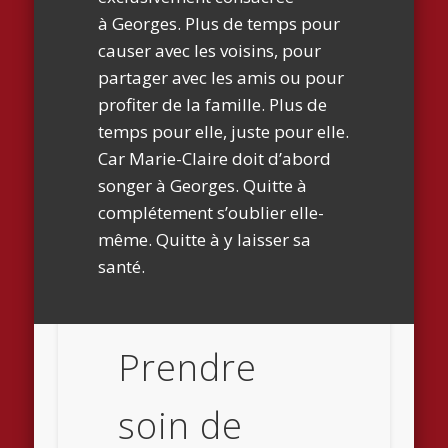
à Georges. Plus de temps pour
causer avec les voisins, pour
partager avec les amis ou pour
profiter de la famille. Plus de
temps pour elle, juste pour elle.
Car Marie-Claire doit d’abord
songer à Georges. Quitte à
complétement s’oublier elle-
même. Quitte à y laisser sa
santé.
Prendre
soin de