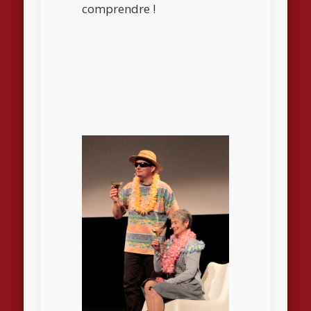
comprendre !