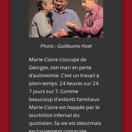
Photo : Guillaume Huet
Marie-Claire s’occupe de
Georges, son mari en perte
d’autonomie. C’est un travail à
plein-temps. 24 heures sur 24.
7 jours sur 7. Comme
beaucoup d’aidants familiaux
Marie-Claire est happée par le
tourbillon infernal du
quotidien. Sa vie est désormais
exclusivement consacrée