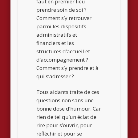
faut en premier lieu
prendre soin de soi ?
Comment s’y retrouver
parmi les dispositifs
administratifs et
financiers et les
structures d’accueil et
d’accompagnement ?
Comment s’y prendre et à
qui s’adresser ?
Tous aidants traite de ces
questions non sans une
bonne dose d’humour. Car
rien de tel qu’un éclat de
rire pour s’ouvrir, pour
réfléchir et pour se