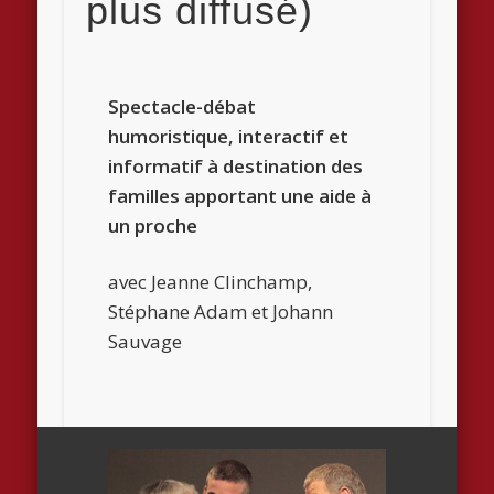
plus diffusé)
Spectacle-débat
humoristique, interactif et
informatif à destination des
familles apportant une aide à
un proche
avec Jeanne Clinchamp,
Stéphane Adam et Johann
Sauvage