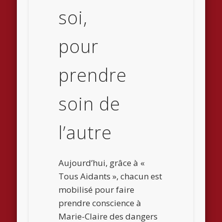
soi,
pour
prendre
soin de
l’autre
Aujourd’hui, grâce à «
Tous Aidants », chacun est
mobilisé pour faire
prendre conscience à
Marie-Claire des dangers