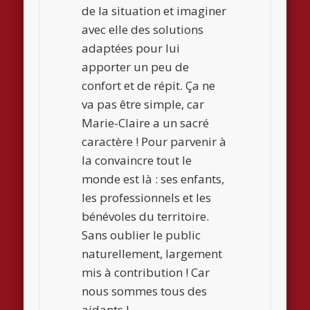
de la situation et imaginer
avec elle des solutions
adaptées pour lui
apporter un peu de
confort et de répit. Ça ne
va pas être simple, car
Marie-Claire a un sacré
caractère ! Pour parvenir à
la convaincre tout le
monde est là : ses enfants,
les professionnels et les
bénévoles du territoire.
Sans oublier le public
naturellement, largement
mis à contribution ! Car
nous sommes tous des
aidants !