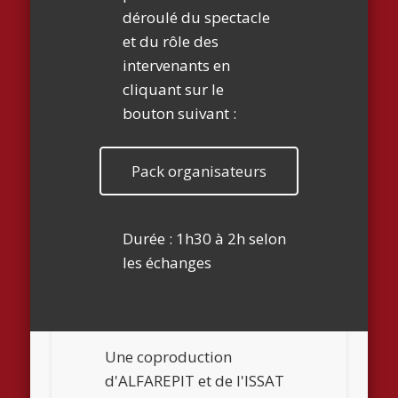
déroulé du spectacle
et du rôle des
intervenants en
cliquant sur le
bouton suivant :
Pack organisateurs
Durée : 1h30 à 2h selon
les échanges
Une coproduction
d'ALFAREPIT et de l'ISSAT