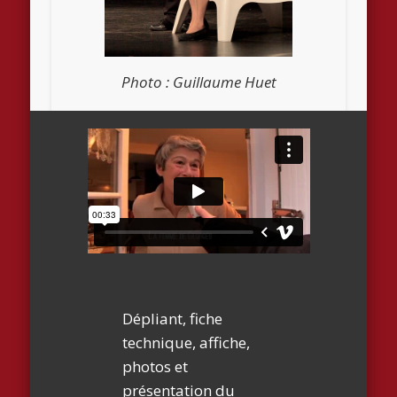
Photo : Guillaume Huet
Dépliant, fiche
technique, affiche,
photos et
présentation du