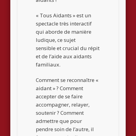
« Tous Aidants » est un
spectacle très interactif
qui aborde de manière
ludique, ce sujet
sensible et crucial du répit
et de l’aide aux aidants
familiaux.
Comment se reconnaître «
aidant » ? Comment
accepter de se faire
accompagner, relayer,
soutenir ? Comment
admettre que pour
pendre soin de l’autre, il