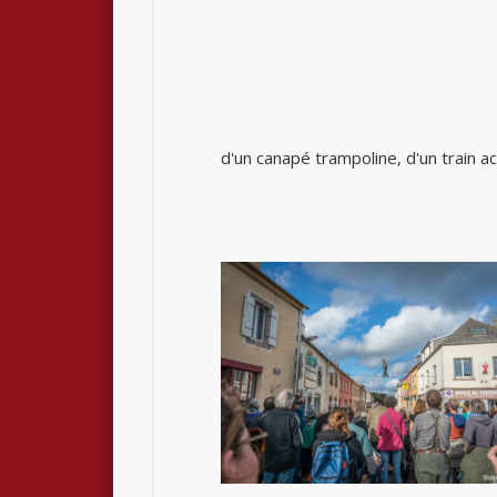
d'un canapé trampoline, d'un train 