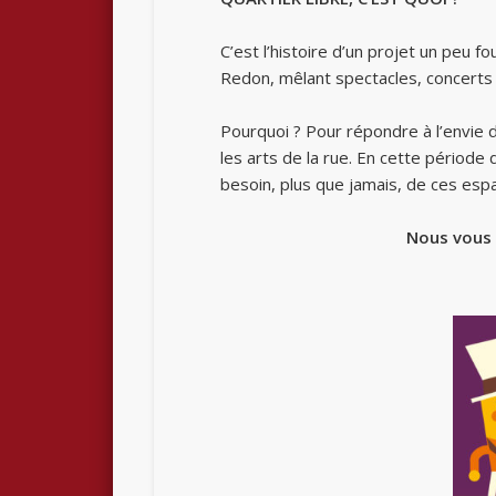
C’est l’histoire d’un projet un peu fo
Redon, mêlant spectacles, concerts 
Pourquoi ? Pour répondre à l’envie d
les arts de la rue. En cette période
besoin, plus que jamais, de ces espa
Nous vous 