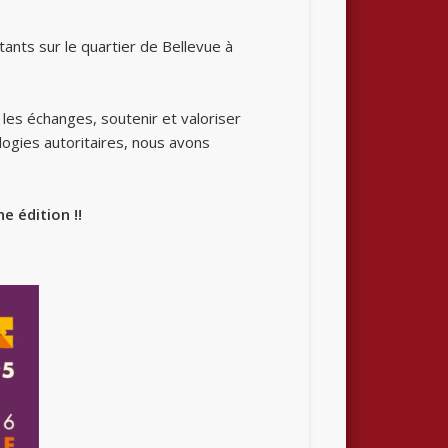
itants sur le quartier de Bellevue à
 les échanges, soutenir et valoriser
ologies autoritaires, nous avons
 édition !!