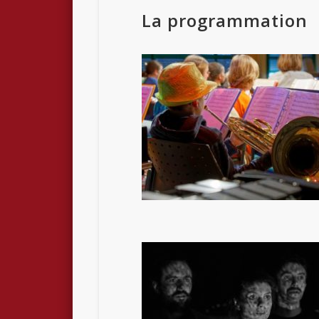
La programmation