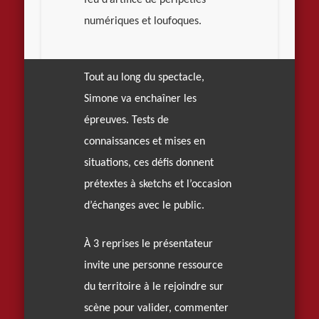
numériques et loufoques.
Tout au long du spectacle,
Simone va enchaîner les
épreuves. Tests de
connaissances et mises en
situations, ces défis donnent
prétextes à sketchs et l’occasion
d’échanges avec le public.
À 3 reprises le présentateur
invite une personne ressource
du territoire à le rejoindre sur
scène pour valider, commenter