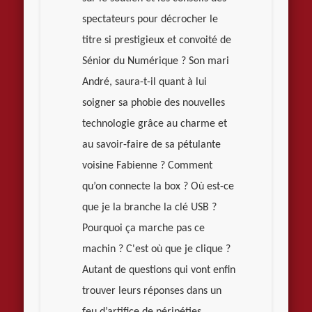
spectateurs pour décrocher le
titre si prestigieux et convoité de
Sénior du Numérique ? Son mari
André, saura-t-il quant à lui
soigner sa phobie des nouvelles
technologie grâce au charme et
au savoir-faire de sa pétulante
voisine Fabienne ? Comment
qu’on connecte la box ? Où est-ce
que je la branche la clé USB ?
Pourquoi ça marche pas ce
machin ? C'est où que je clique ?
Autant de questions qui vont enfin
trouver leurs réponses dans un
feu d’artifice de péripéties