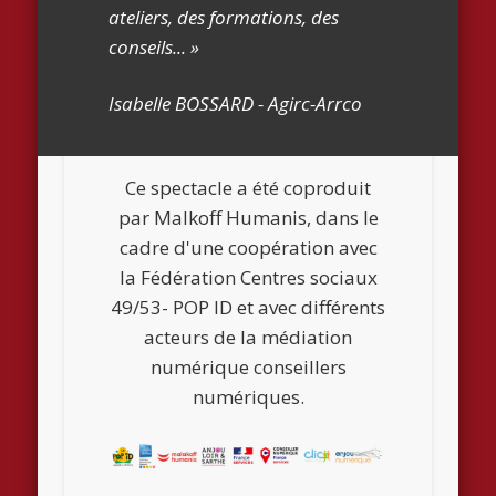
ateliers, des formations, des
conseils... »
Isabelle BOSSARD - Agirc-Arrco
Ce spectacle a été coproduit
par Malkoff Humanis, dans le
cadre d'une coopération avec
la Fédération Centres sociaux
49/53- POP ID et avec différents
acteurs de la médiation
numérique conseillers
numériques.