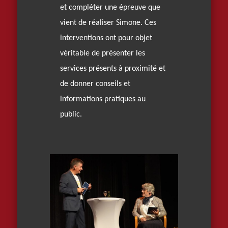
et compléter une épreuve que
vient de réaliser Simone. Ces
interventions ont pour objet
véritable de présenter les
services présents à proximité et
de donner conseils et
informations pratiques au
public.