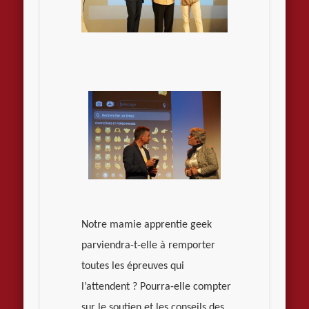
Notre mamie apprentie geek
parviendra-t-elle à remporter
toutes les épreuves qui
l’attendent ? Pourra-elle compter
sur le soutien et les conseils des