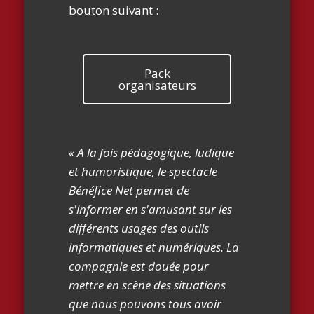
bouton suivant :
Pack
organisateurs
« A la fois pédagogique, ludique
et humoristique, le spectacle
Bénéfice Net permet de
s'informer en s'amusant sur les
différents usages des outils
informatiques et numériques. La
compagnie est douée pour
mettre en scène des situations
que nous pouvons tous avoir