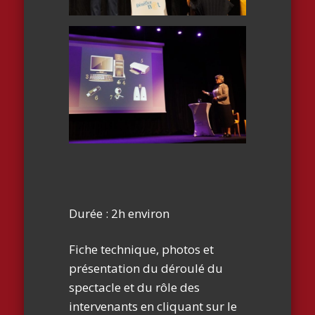
Durée : 2h environ
Fiche technique, photos et
présentation du déroulé du
spectacle et du rôle des
intervenants en cliquant sur le