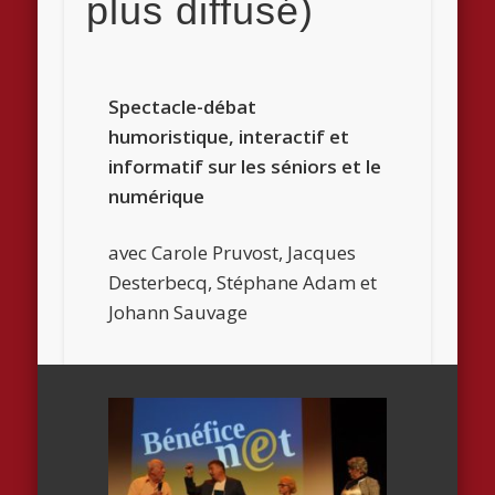
plus diffusé)
Spectacle-débat
humoristique, interactif et
informatif sur les séniors et le
numérique
avec Carole Pruvost, Jacques
Desterbecq, Stéphane Adam et
Johann Sauvage