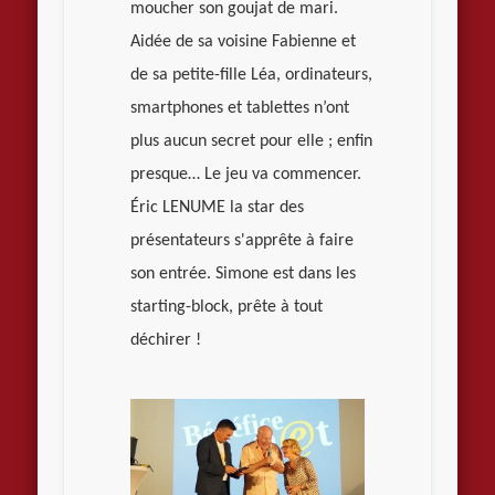
moucher son goujat de mari.
Aidée de sa voisine Fabienne et
de sa petite-fille Léa, ordinateurs,
smartphones et tablettes n’ont
plus aucun secret pour elle ; enfin
presque… Le jeu va commencer.
Éric LENUME la star des
présentateurs s'apprête à faire
son entrée. Simone est dans les
starting-block, prête à tout
déchirer !