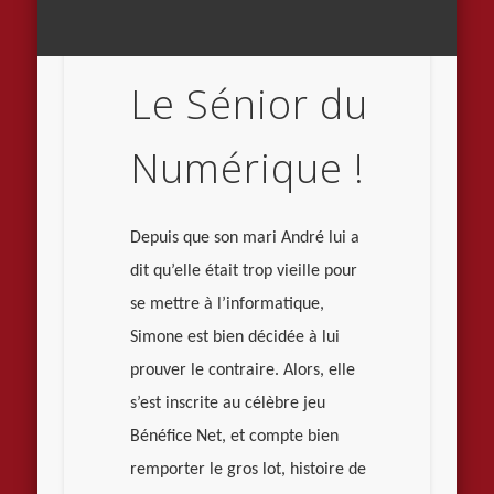
Le Sénior du
Numérique !
Depuis que son mari André lui a
dit qu’elle était trop vieille pour
se mettre à l’informatique,
Simone est bien décidée à lui
prouver le contraire. Alors, elle
s’est inscrite au célèbre jeu
Bénéfice Net, et compte bien
remporter le gros lot, histoire de