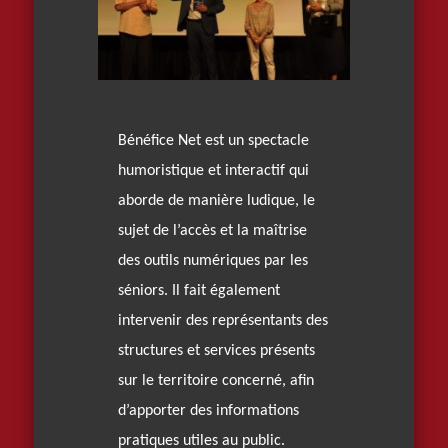
Bénéfice Net est un spectacle
humoristique et interactif qui
aborde de manière ludique, le
sujet de l’accès et la maîtrise
des outils numériques par les
séniors. Il fait également
intervenir des représentants des
structures et services présents
sur le territoire concerné, afin
d’apporter des informations
pratiques utiles au public.