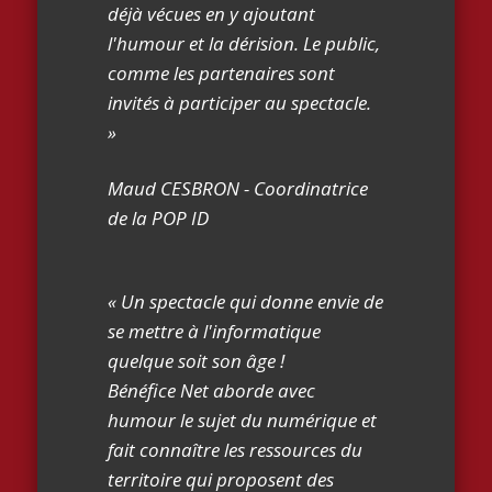
déjà vécues en y ajoutant
l'humour et la dérision. Le public,
comme les partenaires sont
invités à participer au spectacle.
»
Maud CESBRON - Coordinatrice
de la POP ID
« Un spectacle qui donne envie de
se mettre à l'informatique
quelque soit son âge !
Bénéfice Net aborde avec
humour le sujet du numérique et
fait connaître les ressources du
territoire qui proposent des